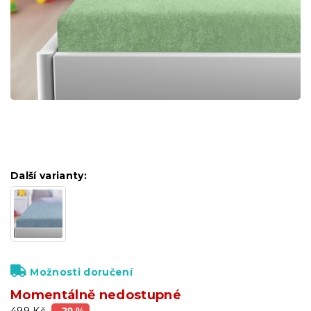
Další varianty:
Možnosti doručení
Momentálně nedostupné
499 Kč
–29 %