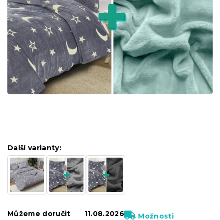
Další varianty:
Můžeme doručit
11.08.2026
Možnosti