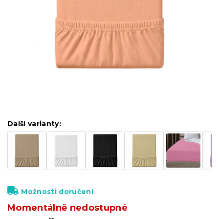
Další varianty:
Možnosti doručení
Momentálně nedostupné