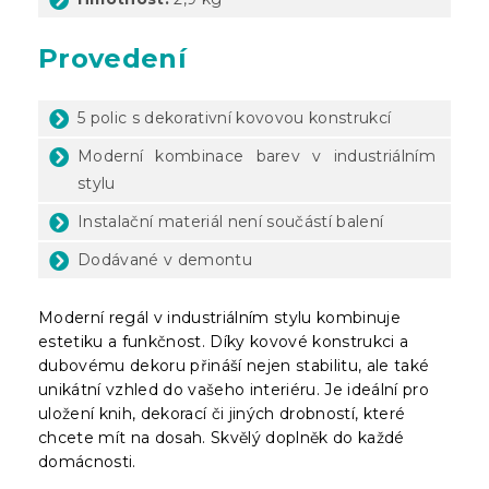
Provedení
5 polic s dekorativní kovovou konstrukcí
Moderní kombinace barev v industriálním
stylu
Instalační materiál není součástí balení
Dodávané v demontu
Moderní regál v industriálním stylu kombinuje
estetiku a funkčnost. Díky kovové konstrukci a
dubovému dekoru přináší nejen stabilitu, ale také
unikátní vzhled do vašeho interiéru. Je ideální pro
uložení knih, dekorací či jiných drobností, které
chcete mít na dosah. Skvělý doplněk do každé
domácnosti.