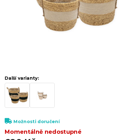
Další varianty:
Možnosti doručení
Momentálně nedostupné