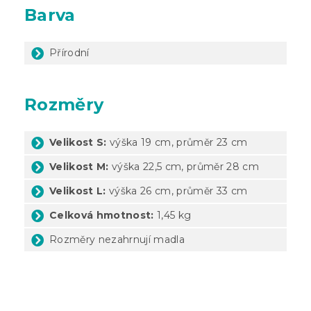
Barva
Přírodní
Rozměry
Velikost S:
výška 19 cm, průměr 23 cm
Velikost M:
výška 22,5 cm, průměr 28 cm
Velikost L:
výška 26 cm, průměr 33 cm
Celková hmotnost:
1,45 kg
Rozměry nezahrnují madla