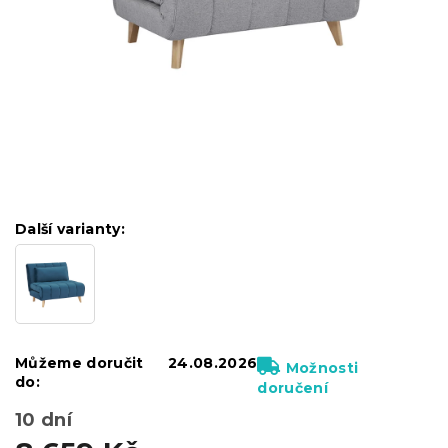
Další varianty:
Můžeme doručit
24.08.2026
Možnosti
do:
doručení
10 dní