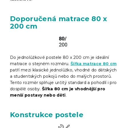
Doporučená matrace 80 x
200 cm
Do jednolůžkové postele 80 x 200 cm je ideální
matrace o stejném rozměru.
Šířka matrace 80 cm
patří mezi klasické jednolůžko, vhodné do dětských
a studentských pokojů nebo do malých prostorů.
Tento rozměr splňuje určitý standard a pohodlí i pro
dospělé osoby.
Šířka 80 cm je vhodnější pro
menší postavy nebo děti
.
Konstrukce postele