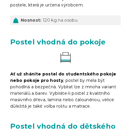
postele, která je určena výrobcem.
Nosnost:
120 kg na osobu
Postel vhodná do pokoje
Ať už sháníte postel do studentského pokoje
nebo pokoje pro hosty
, postel by měla být
pohodlná a bezpečná. Vybírat lze z mnoha variant
materiálů a barev. Vybíráte-li postel z kvalitního
masivního dřeva, lamina nebo čalouněnou, velice
důležitá je také volba roštu a matrace.
Postel vhodná do dětského