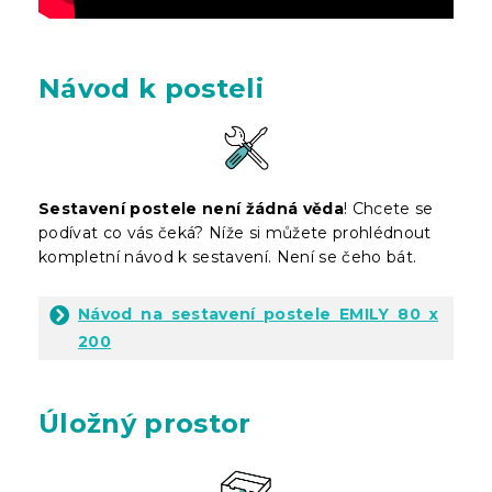
Návod k posteli
Sestavení postele není žádná věda
! Chcete se
podívat co vás čeká? Níže si můžete prohlédnout
kompletní návod k sestavení. Není se čeho bát.
Návod na sestavení postele EMILY 80 x
200
Úložný prostor