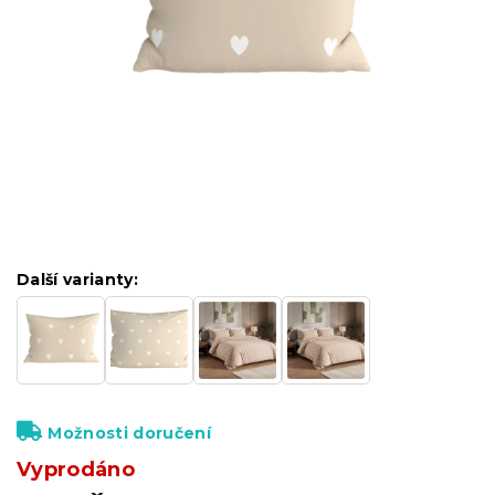
Další varianty:
Možnosti doručení
Vyprodáno