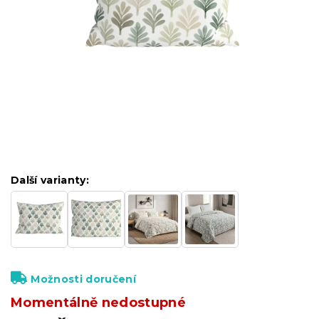
Další varianty:
Možnosti doručení
Momentálně nedostupné