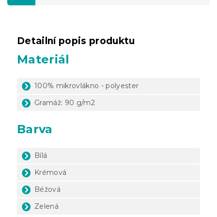
Detailní popis produktu
Materiál
100% mikrovlákno - polyester
Gramáž: 90 g/m2
Barva
Bílá
Krémová
Béžová
Zelená