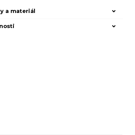
y a materiál
nosti