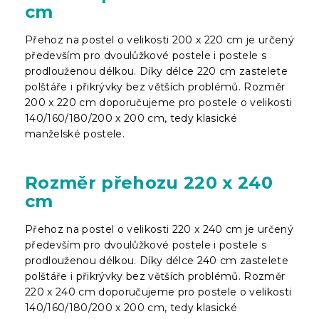
cm
Přehoz na postel o velikosti 200 x 220 cm je určený
především pro dvoulůžkové postele i postele s
prodlouženou délkou. Díky délce 220 cm zastelete
polštáře i přikrývky bez větších problémů. Rozměr
200 x 220 cm doporučujeme pro postele o velikosti
140/160/180/200 x 200 cm, tedy klasické
manželské postele.
Rozměr přehozu 220 x 240
cm
Přehoz na postel o velikosti 220 x 240 cm je určený
především pro dvoulůžkové postele i postele s
prodlouženou délkou. Díky délce 240 cm zastelete
polštáře i přikrývky bez větších problémů. Rozměr
220 x 240 cm doporučujeme pro postele o velikosti
140/160/180/200 x 200 cm, tedy klasické