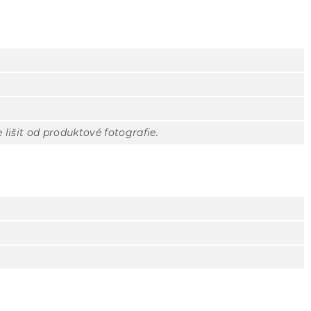
lišit od produktové fotografie.