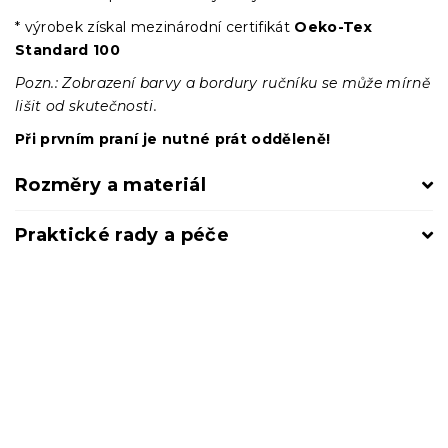
* výrobek získal mezinárodní certifikát
Oeko-Tex
Standard 100
Pozn.: Zobrazení barvy a bordury ručníku se může mírně
lišit od skutečnosti.
Při prvním praní je nutné prát odděleně!
Rozměry a materiál
Praktické rady a péče