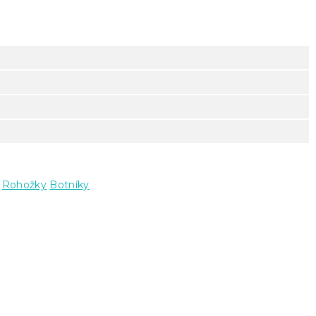
Rohožky
Botníky