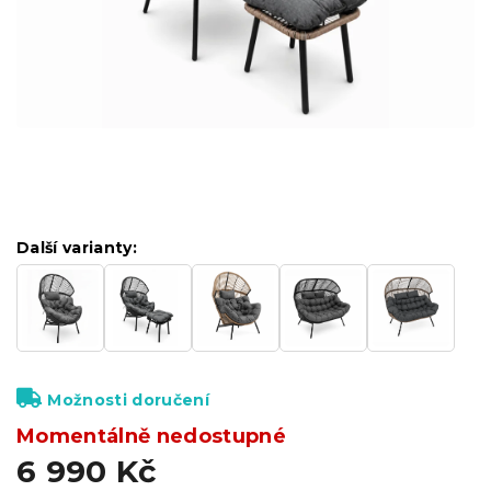
Další varianty:
Možnosti doručení
Momentálně nedostupné
6 990 Kč