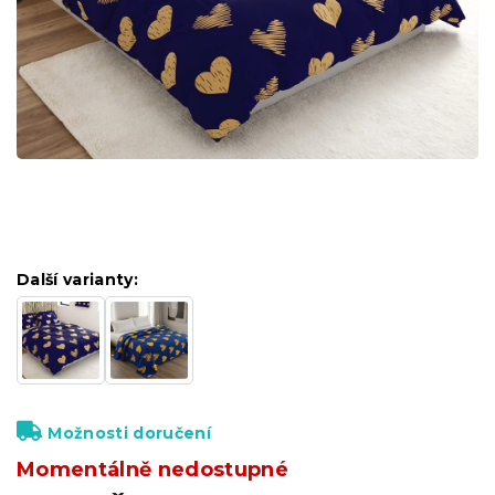
Další varianty:
Možnosti doručení
Momentálně nedostupné