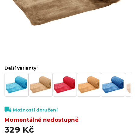
Další varianty:
Možnosti doručení
Momentálně nedostupné
329 Kč