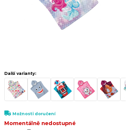
Další varianty:
Možnosti doručení
Momentálně nedostupné