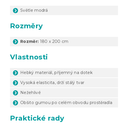
Světle modrá
Rozměry
Rozměr:
180 x 200 cm
Vlastnosti
Hebký materiál, příjemný na dotek
Vysoká elasticita, drží stálý tvar
Nežehlivé
Obšito gumou po celém obvodu prostěradla
Praktické rady