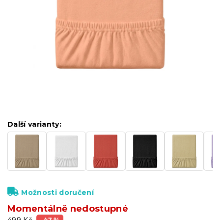
Další varianty:
Možnosti doručení
Momentálně nedostupné
499 Kč
–47 %