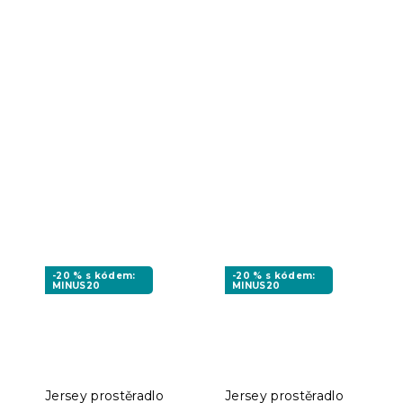
-20 % s kódem:
-20 % s kódem:
MINUS20
MINUS20
Jersey prostěradlo
Jersey prostěradlo