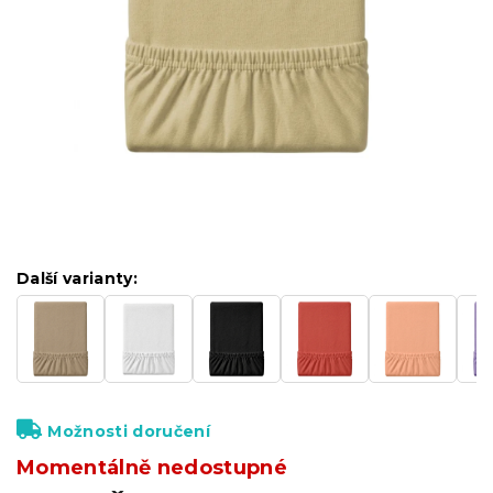
Další varianty:
Možnosti doručení
Momentálně nedostupné