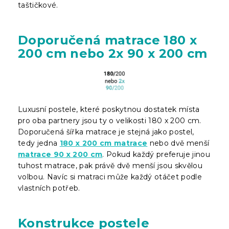
taštičkové.
Doporučená matrace 180 x
200 cm nebo 2x 90 x 200 cm
Luxusní postele, které poskytnou dostatek místa
pro oba partnery jsou ty o velikosti 180 x 200 cm.
Doporučená šířka matrace je stejná jako postel,
tedy jedna
180 x 200 cm matrace
nebo dvě menší
matrace 90 x 200 cm
. Pokud každý preferuje jinou
tuhost matrace, pak právě dvě menší jsou skvělou
volbou. Navíc si matraci může každý otáčet podle
vlastních potřeb.
Konstrukce postele