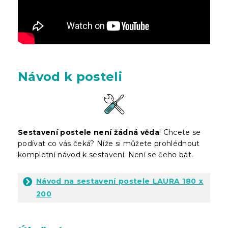
Návod k posteli
Sestavení postele není žádná věda
! Chcete se
podívat co vás čeká? Níže si můžete prohlédnout
kompletní návod k sestavení. Není se čeho bát.
Návod na sestavení postele LAURA 180 x
200