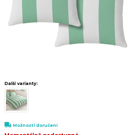
Další varianty:
Možnosti doručení