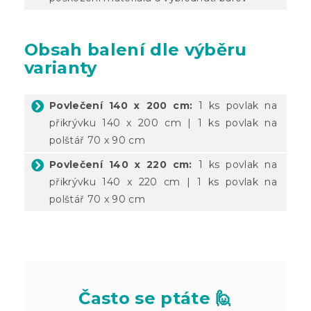
Obsah balení dle výběru
varianty
Povlečení 140 x 200 cm:
1 ks povlak na
přikrývku 140 x 200 cm | 1 ks povlak na
polštář 70 x 90 cm
Povlečení 140 x 220 cm:
1 ks povlak na
přikrývku 140 x 220 cm | 1 ks povlak na
polštář 70 x 90 cm
Často se ptáte 🙋