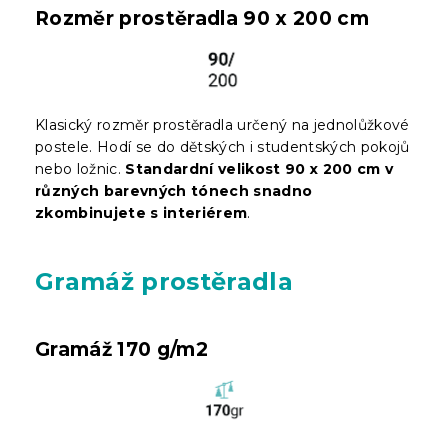
Rozměr prostěradla 90 x 200 cm
Klasický rozměr prostěradla určený na jednolůžkové
postele. Hodí se do dětských i studentských pokojů
nebo ložnic.
Standardní velikost 90 x 200 cm v
různých barevných tónech snadno
zkombinujete s interiérem
.
Gramáž prostěradla
Gramáž 170 g/m2