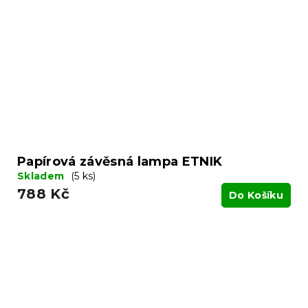
Papírová závěsná lampa ETNIK
Skladem
(5 ks)
788 Kč
Do Košíku