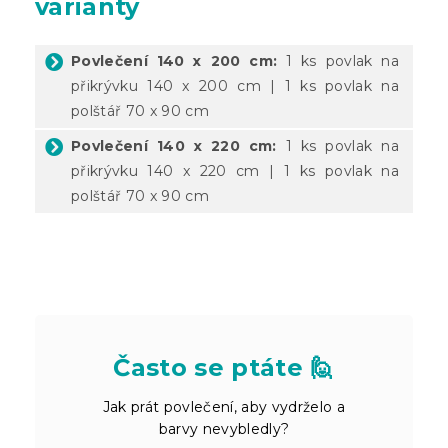
varianty
Povlečení 140 x 200 cm:
1 ks povlak na
přikrývku 140 x 200 cm | 1 ks povlak na
polštář 70 x 90 cm
Povlečení 140 x 220 cm:
1 ks povlak na
přikrývku 140 x 220 cm | 1 ks povlak na
polštář 70 x 90 cm
Často se ptáte 🙋
Jak prát povlečení, aby vydrželo a
barvy nevybledly?