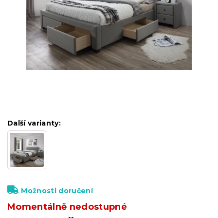
Další varianty:
Možnosti doručení
Momentálně nedostupné