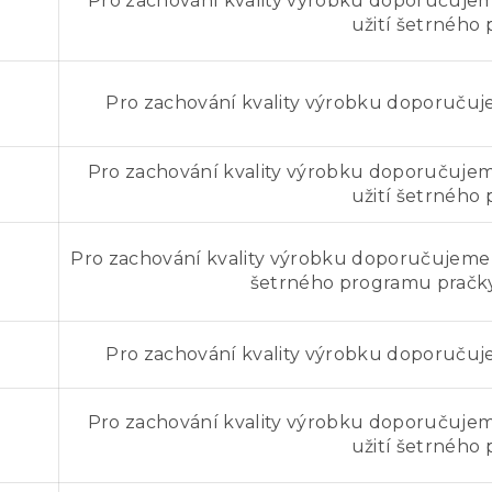
Pro zachování kvality výrobku doporučujeme
užití šetrného
Pro zachování kvality výrobku doporučuje
Pro zachování kvality výrobku doporučujeme
užití šetrného
Pro zachování kvality výrobku doporučujeme p
šetrného programu pračk
Pro zachování kvality výrobku doporučuje
Pro zachování kvality výrobku doporučujeme
užití šetrného