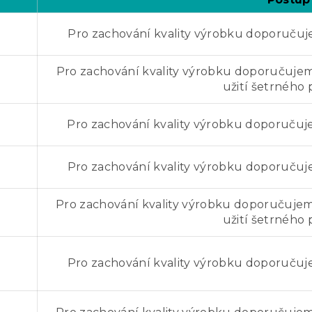
Pro zachování kvality výrobku doporučuje
Pro zachování kvality výrobku doporučujeme
užití šetrného
Pro zachování kvality výrobku doporučuje
Pro zachování kvality výrobku doporučuje
Pro zachování kvality výrobku doporučujeme
užití šetrného
Pro zachování kvality výrobku doporučuje