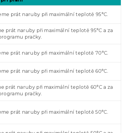
me prát naruby při maximální teplotě 95°C.
 prát naruby při maximální teplotě 95°C a za
 programu pračky.
me prát naruby při maximální teplotě 70°C.
me prát naruby při maximální teplotě 60°C.
 prát naruby při maximální teplotě 60°C a za
 programu pračky.
me prát naruby při maximální teplotě 50°C.