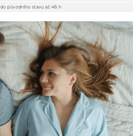
do původního stavu až 48 h