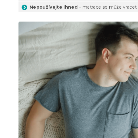
Nepoužívejte ihned
– matrace se může vracet 