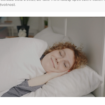
 životnost.