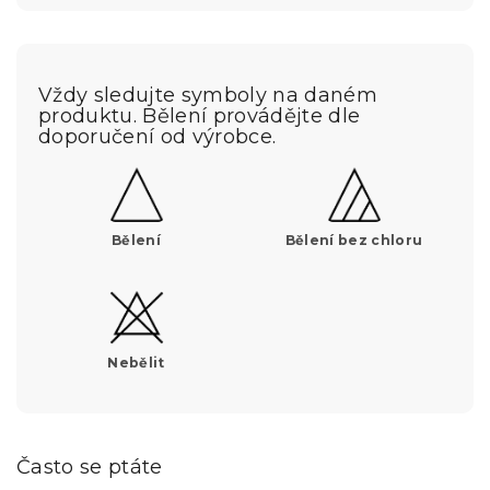
Vždy sledujte symboly na daném
produktu. Bělení provádějte dle
doporučení od výrobce.
Bělení
Bělení bez chloru
Nebělit
Často se ptáte