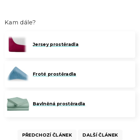
Kam dále?
Jersey prostěradla
Froté prostěradla
Bavlněná prostěradla
PŘEDCHOZÍ ČLÁNEK
DALŠÍ ČLÁNEK