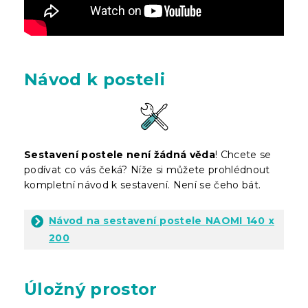
Návod k posteli
Sestavení postele není žádná věda
! Chcete se
podívat co vás čeká? Níže si můžete prohlédnout
kompletní návod k sestavení. Není se čeho bát.
Návod na sestavení postele NAOMI 140 x
200
Úložný prostor