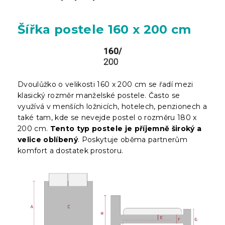
Šířka postele 160 x 200 cm
Dvoulůžko o velikosti 160 x 200 cm se řadí mezi
klasický rozměr manželské postele. Často se
využívá v menších ložnicích, hotelech, penzionech a
také tam, kde se nevejde postel o rozměru 180 x
200 cm.
Tento typ postele je příjemně široký a
velice oblíbený
. Poskytuje oběma partnerům
komfort a dostatek prostoru.