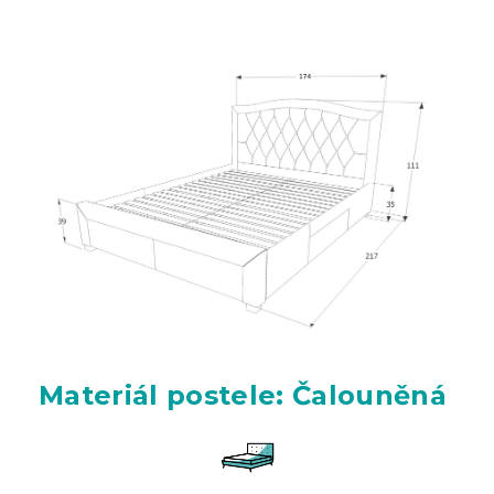
Materiál postele: Čalouněná