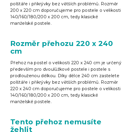
polštáře i přikrývky bez větších problémů. Rozměr
200 x 220 cm doporučujeme pro postele o velikosti
140/160/180/200 x 200 cm, tedy klasické
manželské postele.
Rozměr přehozu 220 x 240
cm
Přehoz na postel o velikosti 220 x 240 cm je určený
především pro dvoulůžkové postele i postele s
prodlouženou délkou. Díky délce 240 cm zastelete
polštáře i přikrývky bez větších problémů. Rozměr
220 x 240 cm doporučujeme pro postele o velikosti
140/160/180/200 x 200 cm, tedy klasické
manželské postele.
Tento přehoz nemusíte
žehlit