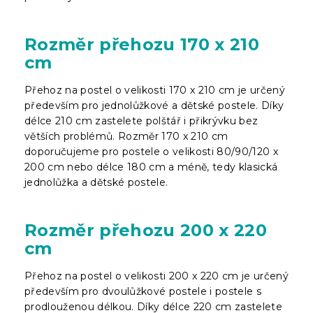
Rozměr přehozu 170 x 210
cm
Přehoz na postel o velikosti 170 x 210 cm je určený
především pro jednolůžkové a dětské postele. Díky
délce 210 cm zastelete polštář i přikrývku bez
větších problémů. Rozměr 170 x 210 cm
doporučujeme pro postele o velikosti 80/90/120 x
200 cm nebo délce 180 cm a méně, tedy klasická
jednolůžka a dětské postele.
Rozměr přehozu 200 x 220
cm
Přehoz na postel o velikosti 200 x 220 cm je určený
především pro dvoulůžkové postele i postele s
prodlouženou délkou. Díky délce 220 cm zastelete