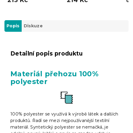
o
Popis
Diskuze
Detailní popis produktu
Materiál přehozu 100%
polyester
100% polyester se využívá k výrobě látek a dalších
produktů. Řadí se mezi nejpoužívanější textilní
materiál. Syntetický polyester se nemačká, je