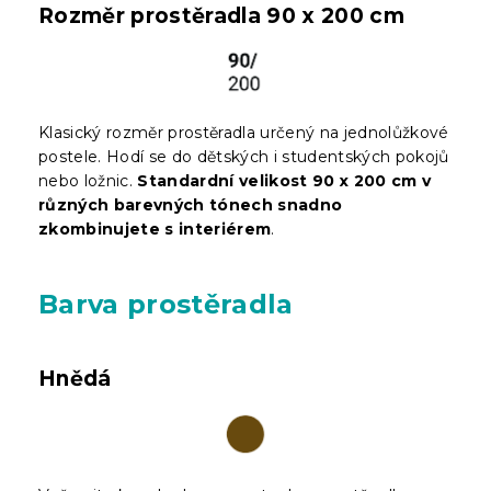
Rozměr prostěradla 90 x 200 cm
Klasický rozměr prostěradla určený na jednolůžkové
postele. Hodí se do dětských i studentských pokojů
nebo ložnic.
Standardní velikost 90 x 200 cm v
různých barevných tónech snadno
zkombinujete s interiérem
.
Barva prostěradla
Hnědá