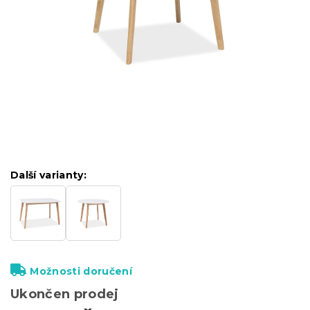
Další varianty:
Možnosti doručení
Ukončen prodej