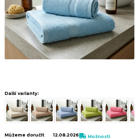
Další varianty:
Můžeme doručit
12.08.2026
Možnosti