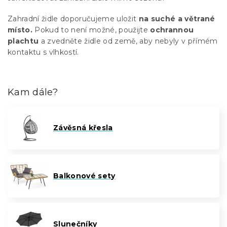
Zahradní židle doporučujeme uložit
na suché a větrané
místo.
Pokud to není možné, použijte
ochrannou
plachtu
a zvedněte židle od země, aby nebyly v přímém
kontaktu s vlhkostí.
Kam dále?
Závěsná křesla
Balkonové sety
Slunečníky