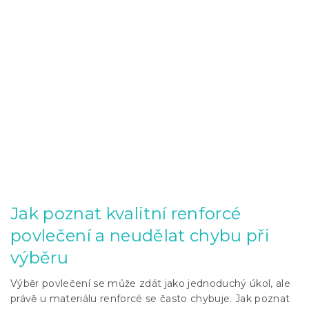
Jak poznat kvalitní renforcé
povlečení a neudělat chybu při
výběru
Výběr povlečení se může zdát jako jednoduchý úkol, ale
právě u materiálu renforcé se často chybuje. Jak poznat