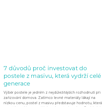
7 důvodů proč investovat do
postele z masivu, která vydrží celé
generace
Výběr postele je jedním z nejdůležitějších rozhodnutí při
zařizování domova. Zatímco levné materiály lákají na
nízkou cenu, postel z masivu představuje hodnotu, která