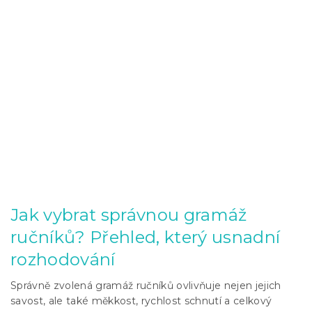
Jak vybrat správnou gramáž
ručníků? Přehled, který usnadní
rozhodování
Správně zvolená gramáž ručníků ovlivňuje nejen jejich
savost, ale také měkkost, rychlost schnutí a celkový