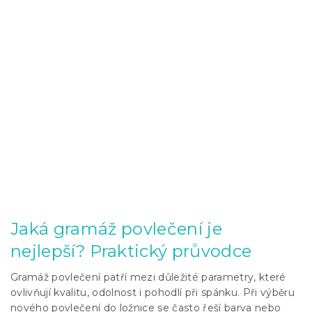
Jaká gramáž povlečení je
nejlepší? Praktický průvodce
Gramáž povlečení patří mezi důležité parametry, které
ovlivňují kvalitu, odolnost i pohodlí při spánku. Při výběru
nového povlečení do ložnice se často řeší barva nebo