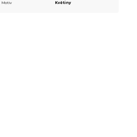
Motiv
Květiny