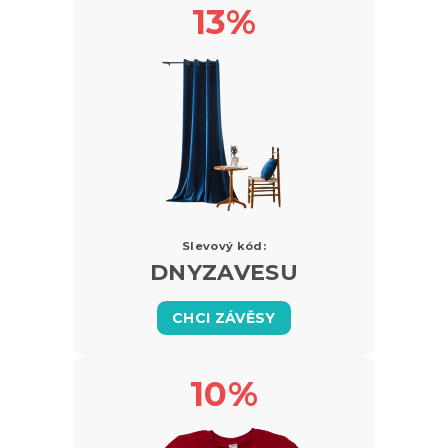
13%
Slevový kód:
DNYZAVESU
CHCI ZÁVĚSY
10%