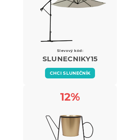
Slevový kód:
SLUNECNIKY15
CHCI SLUNEČNÍK
12%