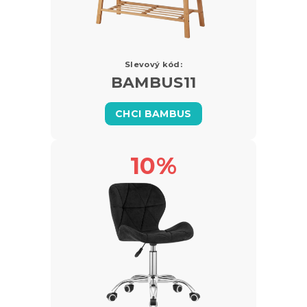
Slevový kód:
BAMBUS11
CHCI BAMBUS
10%