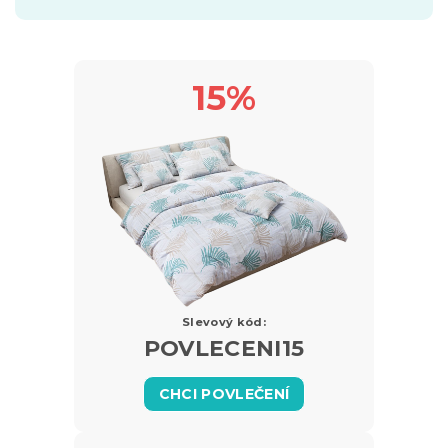
15%
Slevový kód:
POVLECENI15
CHCI POVLEČENÍ