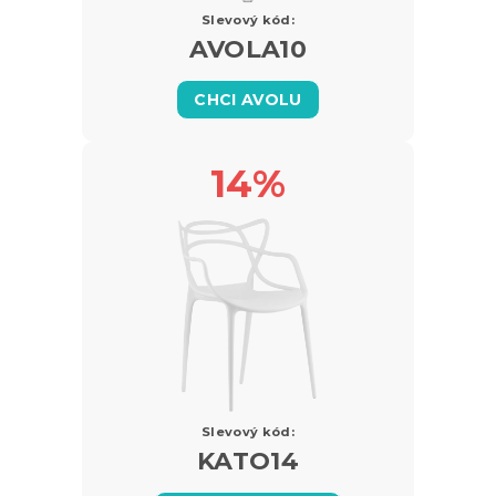
Slevový kód:
AVOLA10
CHCI AVOLU
14%
Slevový kód:
KATO14