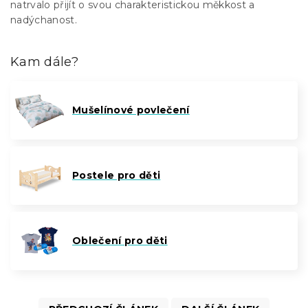
natrvalo přijít o svou charakteristickou měkkost a
nadýchanost.
Kam dále?
Mušelínové povlečení
Postele pro děti
Oblečení pro děti