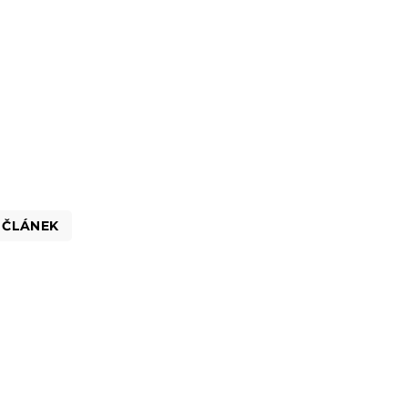
 ČLÁNEK