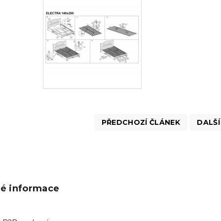
PŘEDCHOZÍ ČLÁNEK
DALŠÍ
ké informace