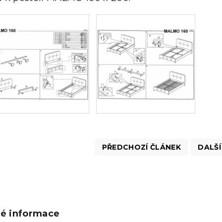
PŘEDCHOZÍ ČLÁNEK
DALŠÍ
ké informace