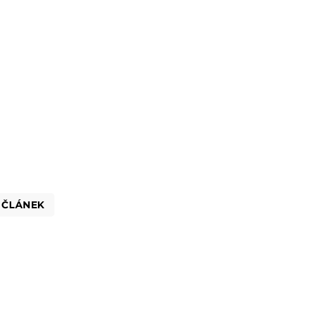
 ČLÁNEK