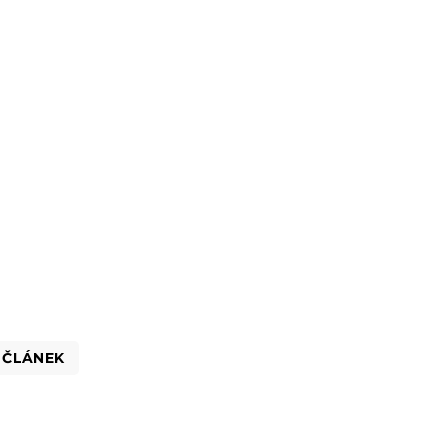
 ČLÁNEK