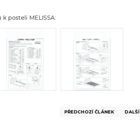
 k posteli MELISSA:
PŘEDCHOZÍ ČLÁNEK
DALŠÍ