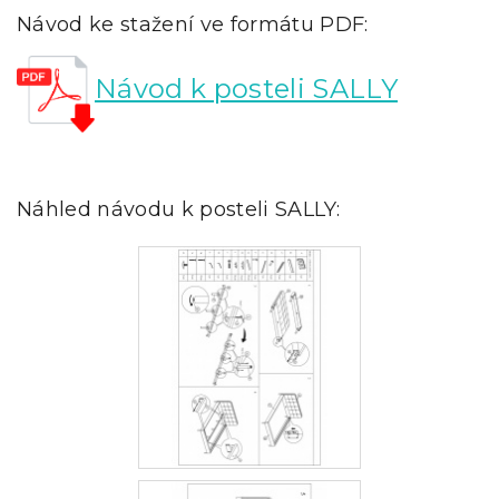
Návod ke stažení ve formátu PDF:
Návod k posteli SALLY
Náhled návodu k posteli SALLY: