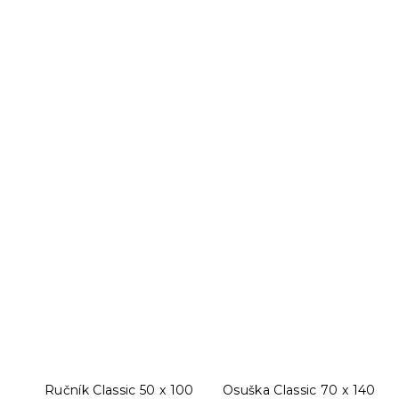
Ručník Classic 50 x 100
Osuška Classic 70 x 140