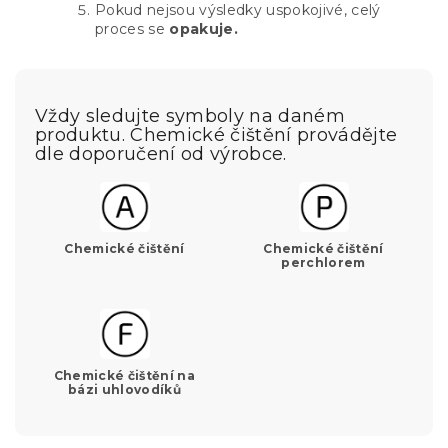
Pokud nejsou výsledky uspokojivé, celý
proces se
opakuje.
Vždy sledujte symboly na daném
produktu. Chemické čištění provádějte
dle doporučení od výrobce.
Chemické čištění
Chemické čištění
perchlorem
Chemické čištění na
bázi uhlovodíků